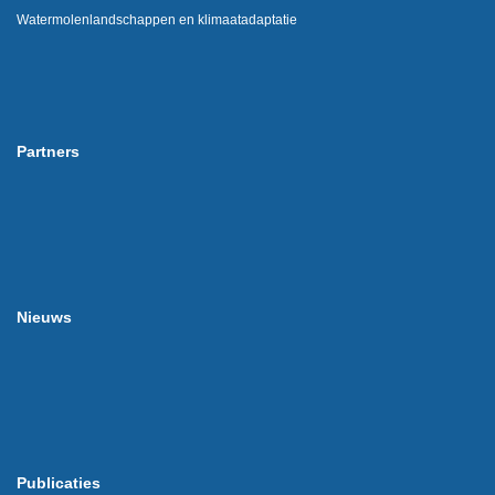
Watermolenlandschappen en klimaatadaptatie
Partners
Nieuws
Publicaties