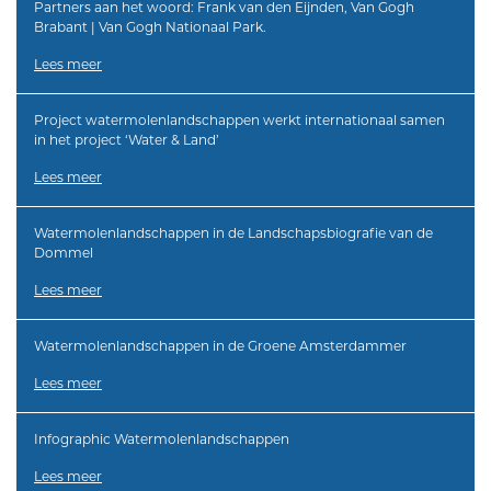
Partners aan het woord: Frank van den Eijnden, Van Gogh
Brabant | Van Gogh Nationaal Park.
Lees meer
Project watermolenlandschappen werkt internationaal samen
in het project ‘Water & Land’
Lees meer
Watermolenlandschappen in de Landschapsbiografie van de
Dommel
Lees meer
Watermolenlandschappen in de Groene Amsterdammer
Lees meer
Infographic Watermolenlandschappen
Lees meer