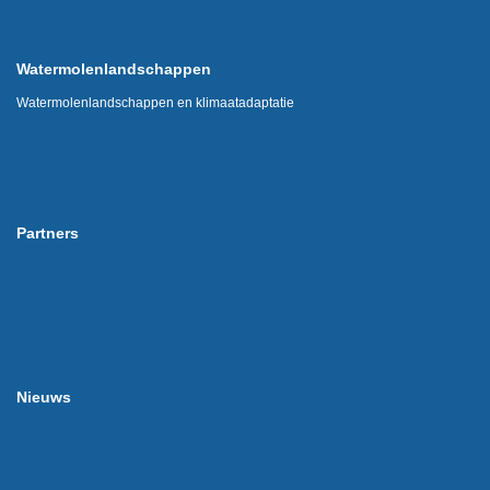
Watermolenlandschappen
Watermolenlandschappen en klimaatadaptatie
Partners
Nieuws