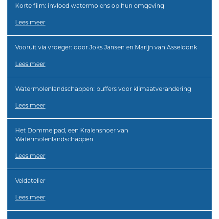
Korte film: invloed watermolens op hun omgeving
Lees meer
Vooruit via vroeger: door Joks Jansen en Marijn van Asseldonk
Lees meer
Watermolenlandschappen: buffers voor klimaatverandering
Lees meer
Het Dommelpad, een Kralensnoer van
Watermolenlandschappen
Lees meer
Veldatelier
Lees meer