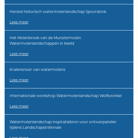
Herstel historisch watermolenlandschap Spoordonk
Lees meer
Het Molenbroek van de Munstermolen
Watermolenlandschappen in beeld
Lees meer
Kralensnoer van watermolens
Lees meer
Internationale workshop Watermolenlandschap Wolfswinkel
Lees meer
Watermolenlandschap inspiratiebron voor ontwerpatelier
tijdens Landschapstriënnale