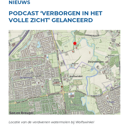
NIEUWS
PODCAST ‘VERBORGEN IN HET
VOLLE ZICHT’ GELANCEERD
Locatie van de verdwenen watermolen bij Wolfswinkel